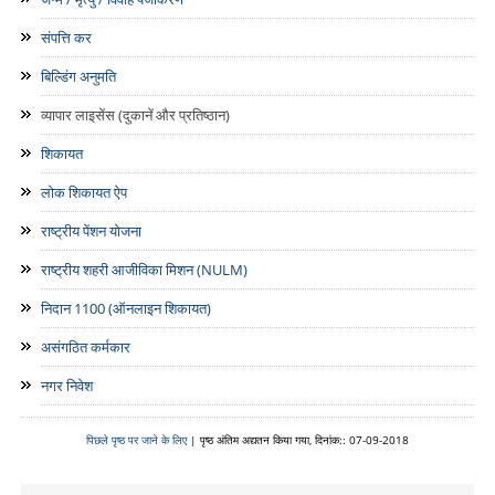
संपत्ति कर
बिल्डिंग अनुमति
व्यापार लाइसेंस (दुकानें और प्रतिष्ठान)
शिकायत
लोक शिकायत ऐप
राष्ट्रीय पेंशन योजना
राष्ट्रीय शहरी आजीविका मिशन (NULM)
निदान 1100 (ऑनलाइन शिकायत)
असंगठित कर्मकार
नगर निवेश
पिछले पृष्ठ पर जाने के लिए
| पृष्ठ अंतिम अद्यतन किया गया, दिनांक:: 07-09-2018