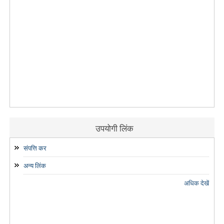
उपयोगी लिंक
संपत्ति कर
अन्य लिंक
अधिक देखें