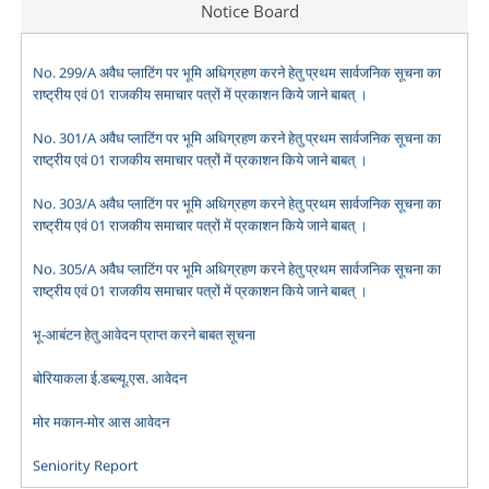
Notice Board
No. 299/A अवैध प्लाटिंग पर भूमि अधिग्रहण करने हेतु प्रथम सार्वजनिक सूचना का
राष्ट्रीय एवं 01 राजकीय समाचार पत्रों में प्रकाशन किये जाने बाबत् ।
No. 301/A अवैध प्लाटिंग पर भूमि अधिग्रहण करने हेतु प्रथम सार्वजनिक सूचना का
राष्ट्रीय एवं 01 राजकीय समाचार पत्रों में प्रकाशन किये जाने बाबत् ।
No. 303/A अवैध प्लाटिंग पर भूमि अधिग्रहण करने हेतु प्रथम सार्वजनिक सूचना का
राष्ट्रीय एवं 01 राजकीय समाचार पत्रों में प्रकाशन किये जाने बाबत् ।
No. 305/A अवैध प्लाटिंग पर भूमि अधिग्रहण करने हेतु प्रथम सार्वजनिक सूचना का
राष्ट्रीय एवं 01 राजकीय समाचार पत्रों में प्रकाशन किये जाने बाबत् ।
भू-आबंटन हेतु आवेदन प्राप्त करने बाबत सूचना
बोरियाकला ई.डब्ल्यू.एस. आवेदन
मोर मकान-मोर आस आवेदन
Seniority Report