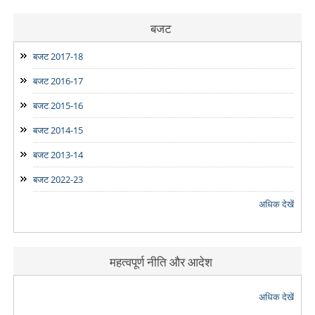
बजट
बजट 2017-18
बजट 2016-17
बजट 2015-16
बजट 2014-15
बजट 2013-14
बजट 2022-23
अधिक देखें
महत्वपूर्ण नीति और आदेश
अधिक देखें