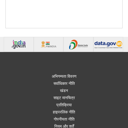
अभिगम्यता विवरण
सर्वाधिकार नीति
खंडन
साइट मानचित्र
प्रतिक्रिया
हाइपरलिंक नीति
गोपनीयता नीति
नियम और शर्तें