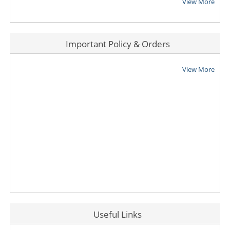
View More
Important Policy & Orders
View More
Useful Links