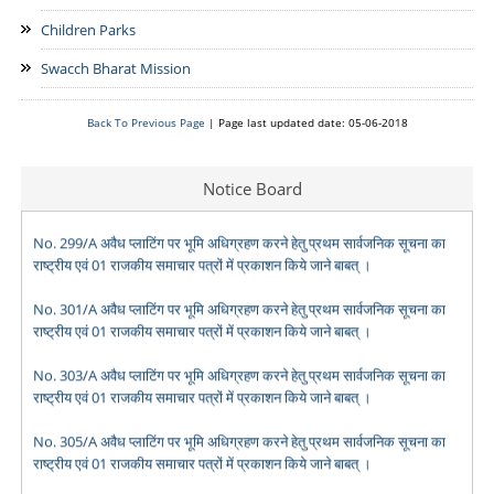
Children Parks
Swacch Bharat Mission
Back To Previous Page
| Page last updated date: 05-06-2018
Notice Board
No. 299/A अवैध प्लाटिंग पर भूमि अधिग्रहण करने हेतु प्रथम सार्वजनिक सूचना का
राष्ट्रीय एवं 01 राजकीय समाचार पत्रों में प्रकाशन किये जाने बाबत् ।
No. 301/A अवैध प्लाटिंग पर भूमि अधिग्रहण करने हेतु प्रथम सार्वजनिक सूचना का
राष्ट्रीय एवं 01 राजकीय समाचार पत्रों में प्रकाशन किये जाने बाबत् ।
No. 303/A अवैध प्लाटिंग पर भूमि अधिग्रहण करने हेतु प्रथम सार्वजनिक सूचना का
राष्ट्रीय एवं 01 राजकीय समाचार पत्रों में प्रकाशन किये जाने बाबत् ।
No. 305/A अवैध प्लाटिंग पर भूमि अधिग्रहण करने हेतु प्रथम सार्वजनिक सूचना का
राष्ट्रीय एवं 01 राजकीय समाचार पत्रों में प्रकाशन किये जाने बाबत् ।
भू-आबंटन हेतु आवेदन प्राप्त करने बाबत सूचना