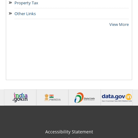
Property Tax
Other Links
View More
Accessibility Statement