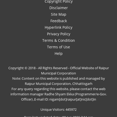
Copyright Policy
Disclaimer
Site Map
Feedback
Hyperlink Policy
Privacy Policy
Terms & Condition
Terms of Use
Help
Copyright © 2018 - All Rights Reserved - Official Website of Raipur
Municipal Corporation
Note: Content on this website is published and managed by
Raipur Municipal Corporation, Chhattisgarh
For any query regarding this website, please contact the web
information manager Radhe Shyam Ekka (Programmer/e-Gov.
Officer) ,E-mail ID: nigam[dot]raipur[at]nic[dot]in
Unique Visitors: 445972