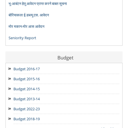
बोरियाकला ई.डब्ल्यू.एस. आवेदन
मोर मकान-मोर आस आवेदन
Seniority Report
Budget
Budget 2016-17
Budget 2015-16
Budget 2014-15
Budget 2013-14
Budget 2022-23
Budget 2018-19