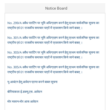
Notice Board
No. 299/A अवैध प्लाटिंग पर भूमि अधिग्रहण करने हेतु प्रथम सार्वजनिक सूचना का
राष्ट्रीय एवं 01 राजकीय समाचार पत्रों में प्रकाशन किये जाने बाबत् ।
No. 301/A अवैध प्लाटिंग पर भूमि अधिग्रहण करने हेतु प्रथम सार्वजनिक सूचना का
राष्ट्रीय एवं 01 राजकीय समाचार पत्रों में प्रकाशन किये जाने बाबत् ।
No. 303/A अवैध प्लाटिंग पर भूमि अधिग्रहण करने हेतु प्रथम सार्वजनिक सूचना का
राष्ट्रीय एवं 01 राजकीय समाचार पत्रों में प्रकाशन किये जाने बाबत् ।
No. 305/A अवैध प्लाटिंग पर भूमि अधिग्रहण करने हेतु प्रथम सार्वजनिक सूचना का
राष्ट्रीय एवं 01 राजकीय समाचार पत्रों में प्रकाशन किये जाने बाबत् ।
भू-आबंटन हेतु आवेदन प्राप्त करने बाबत सूचना
बोरियाकला ई.डब्ल्यू.एस. आवेदन
मोर मकान-मोर आस आवेदन
Seniority Report