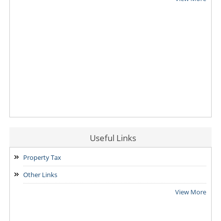
Useful Links
Property Tax
Other Links
View More