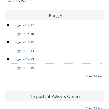
Budget
Budget 2016-17
Budget 2015-16
Budget 2014-15
Budget 2013-14
Budget 2022-23
Budget 2018-19
View More
Important Policy & Orders
View More