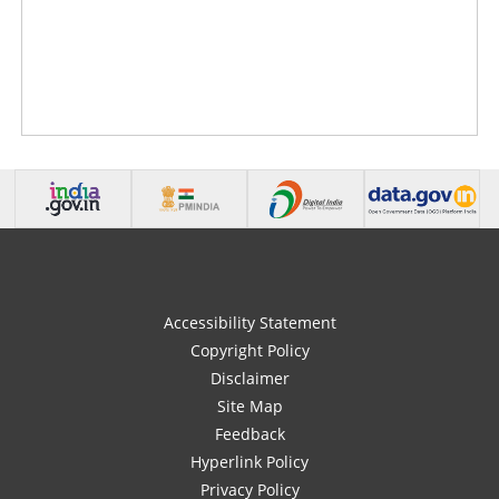
Accessibility Statement
Copyright Policy
Disclaimer
Site Map
Feedback
Hyperlink Policy
Privacy Policy