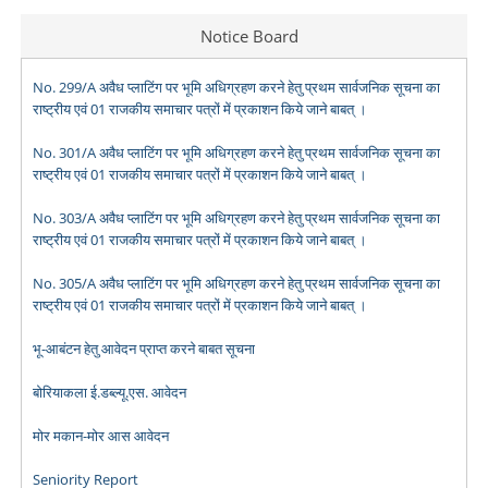
Notice Board
No. 299/A अवैध प्लाटिंग पर भूमि अधिग्रहण करने हेतु प्रथम सार्वजनिक सूचना का
राष्ट्रीय एवं 01 राजकीय समाचार पत्रों में प्रकाशन किये जाने बाबत् ।
No. 301/A अवैध प्लाटिंग पर भूमि अधिग्रहण करने हेतु प्रथम सार्वजनिक सूचना का
राष्ट्रीय एवं 01 राजकीय समाचार पत्रों में प्रकाशन किये जाने बाबत् ।
No. 303/A अवैध प्लाटिंग पर भूमि अधिग्रहण करने हेतु प्रथम सार्वजनिक सूचना का
राष्ट्रीय एवं 01 राजकीय समाचार पत्रों में प्रकाशन किये जाने बाबत् ।
No. 305/A अवैध प्लाटिंग पर भूमि अधिग्रहण करने हेतु प्रथम सार्वजनिक सूचना का
राष्ट्रीय एवं 01 राजकीय समाचार पत्रों में प्रकाशन किये जाने बाबत् ।
भू-आबंटन हेतु आवेदन प्राप्त करने बाबत सूचना
बोरियाकला ई.डब्ल्यू.एस. आवेदन
मोर मकान-मोर आस आवेदन
Seniority Report