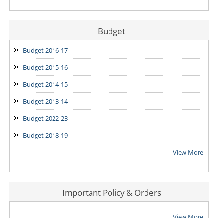
Budget
Budget 2016-17
Budget 2015-16
Budget 2014-15
Budget 2013-14
Budget 2022-23
Budget 2018-19
View More
Important Policy & Orders
View More