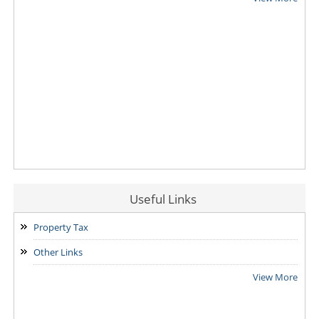
Useful Links
Property Tax
Other Links
View More