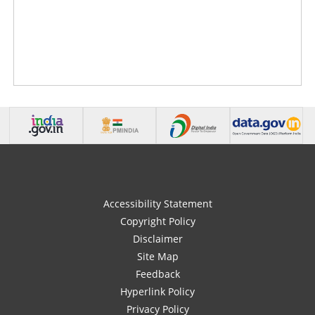
Accessibility Statement
Copyright Policy
Disclaimer
Site Map
Feedback
Hyperlink Policy
Privacy Policy