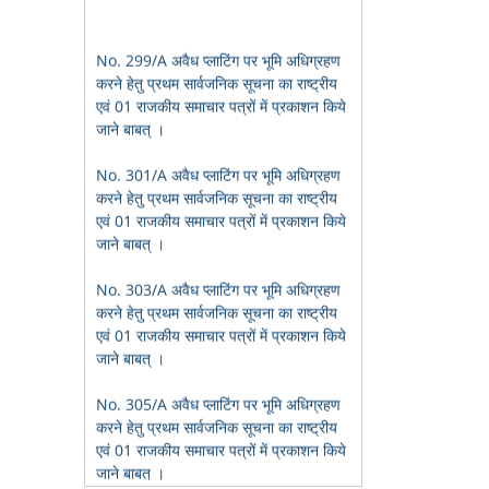
No. 299/A अवैध प्लाटिंग पर भूमि अधिग्रहण
करने हेतु प्रथम सार्वजनिक सूचना का राष्ट्रीय
एवं 01 राजकीय समाचार पत्रों में प्रकाशन किये
जाने बाबत् ।
No. 301/A अवैध प्लाटिंग पर भूमि अधिग्रहण
करने हेतु प्रथम सार्वजनिक सूचना का राष्ट्रीय
एवं 01 राजकीय समाचार पत्रों में प्रकाशन किये
जाने बाबत् ।
No. 303/A अवैध प्लाटिंग पर भूमि अधिग्रहण
करने हेतु प्रथम सार्वजनिक सूचना का राष्ट्रीय
एवं 01 राजकीय समाचार पत्रों में प्रकाशन किये
जाने बाबत् ।
No. 305/A अवैध प्लाटिंग पर भूमि अधिग्रहण
करने हेतु प्रथम सार्वजनिक सूचना का राष्ट्रीय
एवं 01 राजकीय समाचार पत्रों में प्रकाशन किये
जाने बाबत् ।
भू-आबंटन हेतु आवेदन प्राप्त करने बाबत सूचना