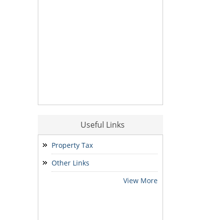
Useful Links
Property Tax
Other Links
View More