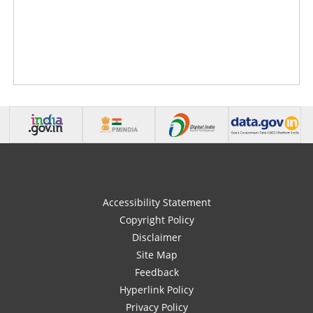
Accessibility Statement
Copyright Policy
Disclaimer
Site Map
Feedback
Hyperlink Policy
Privacy Policy