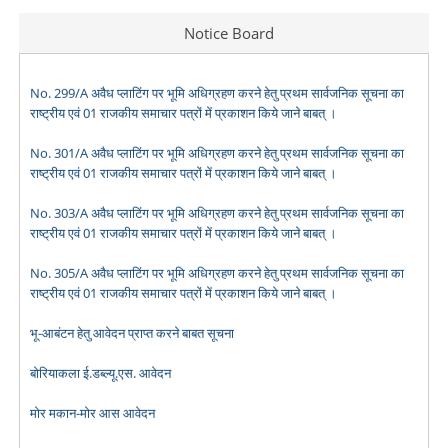
Notice Board
No. 299/A अवैध प्लाटिंग पर भूमि अधिग्रहण करने हेतु प्रथम सार्वजनिक सूचना का
राष्ट्रीय एवं 01 राजकीय समाचार पत्रों में प्रकाशन किये जाने बाबत् ।
No. 301/A अवैध प्लाटिंग पर भूमि अधिग्रहण करने हेतु प्रथम सार्वजनिक सूचना का
राष्ट्रीय एवं 01 राजकीय समाचार पत्रों में प्रकाशन किये जाने बाबत् ।
No. 303/A अवैध प्लाटिंग पर भूमि अधिग्रहण करने हेतु प्रथम सार्वजनिक सूचना का
राष्ट्रीय एवं 01 राजकीय समाचार पत्रों में प्रकाशन किये जाने बाबत् ।
No. 305/A अवैध प्लाटिंग पर भूमि अधिग्रहण करने हेतु प्रथम सार्वजनिक सूचना का
राष्ट्रीय एवं 01 राजकीय समाचार पत्रों में प्रकाशन किये जाने बाबत् ।
भू-आबंटन हेतु आवेदन प्राप्त करने बाबत सूचना
बोरियाकला ई.डब्ल्यू.एस. आवेदन
मोर मकान-मोर आस आवेदन
Seniority Report