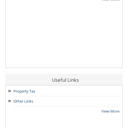
Useful Links
Property Tax
Other Links
View More