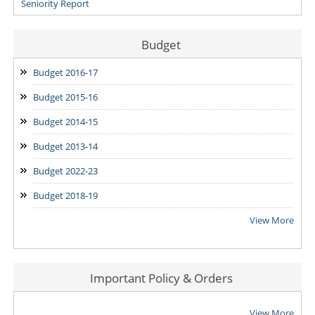
Budget
Budget 2016-17
Budget 2015-16
Budget 2014-15
Budget 2013-14
Budget 2022-23
Budget 2018-19
View More
Important Policy & Orders
View More