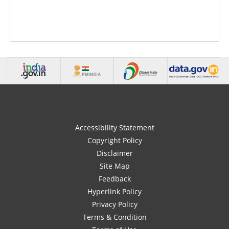
Accessibility Statement
Copyright Policy
Disclaimer
Site Map
Feedback
Hyperlink Policy
Privacy Policy
Terms & Condition