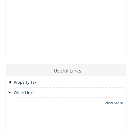
Useful Links
Property Tax
Other Links
View More