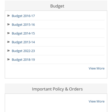
Budget
Budget 2016-17
Budget 2015-16
Budget 2014-15
Budget 2013-14
Budget 2022-23
Budget 2018-19
View More
Important Policy & Orders
View More