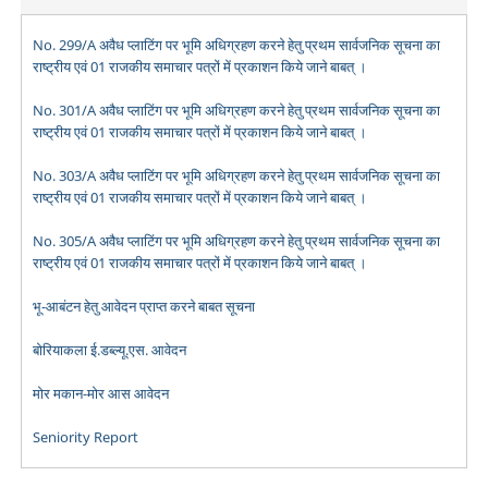
No. 299/A अवैध प्लाटिंग पर भूमि अधिग्रहण करने हेतु प्रथम सार्वजनिक सूचना का
राष्ट्रीय एवं 01 राजकीय समाचार पत्रों में प्रकाशन किये जाने बाबत् ।
No. 301/A अवैध प्लाटिंग पर भूमि अधिग्रहण करने हेतु प्रथम सार्वजनिक सूचना का
राष्ट्रीय एवं 01 राजकीय समाचार पत्रों में प्रकाशन किये जाने बाबत् ।
No. 303/A अवैध प्लाटिंग पर भूमि अधिग्रहण करने हेतु प्रथम सार्वजनिक सूचना का
राष्ट्रीय एवं 01 राजकीय समाचार पत्रों में प्रकाशन किये जाने बाबत् ।
No. 305/A अवैध प्लाटिंग पर भूमि अधिग्रहण करने हेतु प्रथम सार्वजनिक सूचना का
राष्ट्रीय एवं 01 राजकीय समाचार पत्रों में प्रकाशन किये जाने बाबत् ।
भू-आबंटन हेतु आवेदन प्राप्त करने बाबत सूचना
बोरियाकला ई.डब्ल्यू.एस. आवेदन
मोर मकान-मोर आस आवेदन
Seniority Report